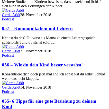
Mehrere Studien mit Kindern beweisen, dass ausreichend Schlaf
sich auch in den Leistungen der Kinder…
Gerda Arldt
28. November 2018
Podcast
057 – Kommunikation mit Lehrern
Kennst du das? Du wirst als Mama zu einem Lehrergespräch
aufgefordert und du stehst sofort…
Gerda Arldt
21. November 2018
Podcast
056 – Wie du dein Kind besser verstehst!
Konzentriere dich doch jetzt mal endlich sonst bist du selbst Schuld
wenn das nicht klappt!…
Gerda Arldt
14. November 2018
Podcast
055- 6 Tipps für eine gute Beziehung zu deinem
Kind