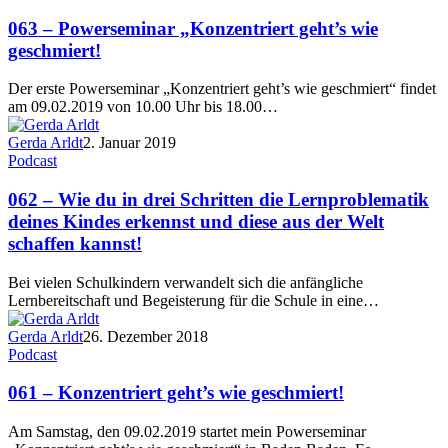
063 – Powerseminar „Konzentriert geht’s wie
geschmiert!
Der erste Powerseminar „Konzentriert geht’s wie geschmiert“ findet
am 09.02.2019 von 10.00 Uhr bis 18.00…
Gerda Arldt
2. Januar 2019
Podcast
062 – Wie du in drei Schritten die Lernproblematik
deines Kindes erkennst und diese aus der Welt
schaffen kannst!
Bei vielen Schulkindern verwandelt sich die anfängliche
Lernbereitschaft und Begeisterung für die Schule in eine…
Gerda Arldt
26. Dezember 2018
Podcast
061 – Konzentriert geht’s wie geschmiert!
Am Samstag, den 09.02.2019 startet mein Powerseminar