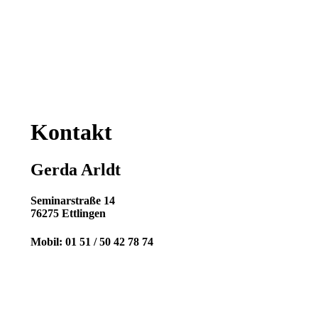
Kontakt
Gerda Arldt
Seminarstraße 14
76275 Ettlingen
Mobil: 01 51 / 50 42 78 74