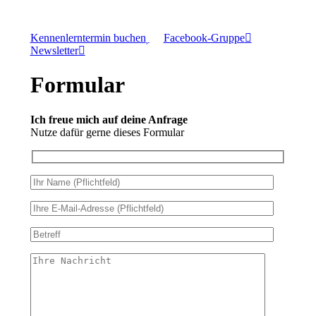
Kennenlerntermin buchen
Facebook-Gruppe
Newsletter
Formular
Ich freue mich auf deine Anfrage
Nutze dafür gerne dieses Formular