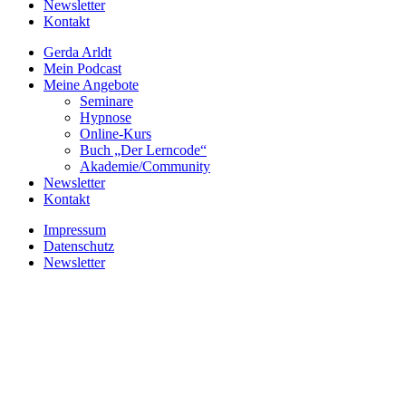
Newsletter
Kontakt
Gerda Arldt
Mein Podcast
Meine Angebote
Seminare
Hypnose
Online-Kurs
Buch „Der Lerncode“
Akademie/Community
Newsletter
Kontakt
Impressum
Datenschutz
Newsletter