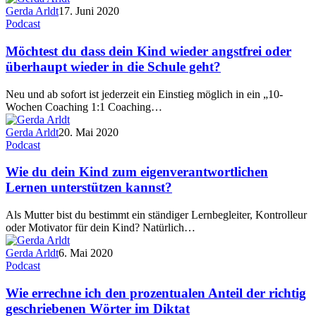
Gerda Arldt
17. Juni 2020
Podcast
Möchtest du dass dein Kind wieder angstfrei oder
überhaupt wieder in die Schule geht?
Neu und ab sofort ist jederzeit ein Einstieg möglich in ein „10-
Wochen Coaching 1:1 Coaching…
Gerda Arldt
20. Mai 2020
Podcast
Wie du dein Kind zum eigenverantwortlichen
Lernen unterstützen kannst?
Als Mutter bist du bestimmt ein ständiger Lernbegleiter, Kontrolleur
oder Motivator für dein Kind? Natürlich…
Gerda Arldt
6. Mai 2020
Podcast
Wie errechne ich den prozentualen Anteil der richtig
geschriebenen Wörter im Diktat