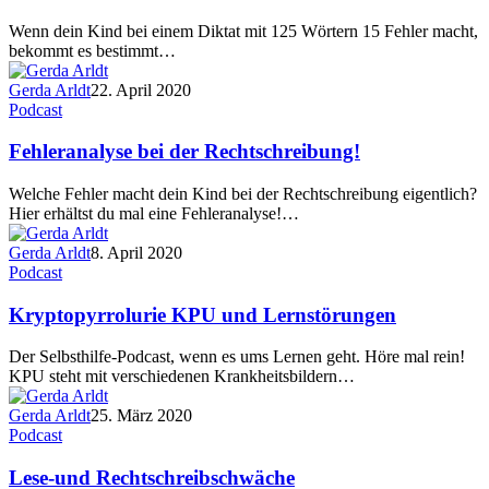
Wenn dein Kind bei einem Diktat mit 125 Wörtern 15 Fehler macht,
bekommt es bestimmt…
Gerda Arldt
22. April 2020
Podcast
Fehleranalyse bei der Rechtschreibung!
Welche Fehler macht dein Kind bei der Rechtschreibung eigentlich?
Hier erhältst du mal eine Fehleranalyse!…
Gerda Arldt
8. April 2020
Podcast
Kryptopyrrolurie KPU und Lernstörungen
Der Selbsthilfe-Podcast, wenn es ums Lernen geht. Höre mal rein!
KPU steht mit verschiedenen Krankheitsbildern…
Gerda Arldt
25. März 2020
Podcast
Lese-und Rechtschreibschwäche