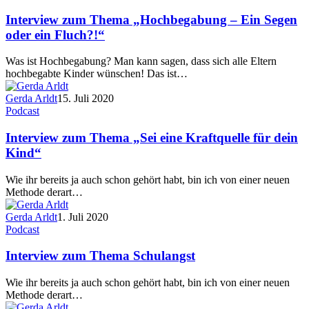
Interview zum Thema „Hochbegabung – Ein Segen
oder ein Fluch?!“
Was ist Hochbegabung? Man kann sagen, dass sich alle Eltern
hochbegabte Kinder wünschen! Das ist…
Gerda Arldt
15. Juli 2020
Podcast
Interview zum Thema „Sei eine Kraftquelle für dein
Kind“
Wie ihr bereits ja auch schon gehört habt, bin ich von einer neuen
Methode derart…
Gerda Arldt
1. Juli 2020
Podcast
Interview zum Thema Schulangst
Wie ihr bereits ja auch schon gehört habt, bin ich von einer neuen
Methode derart…