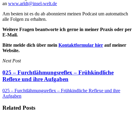
an
www.arldt@insel-welt.de
Am besten ist es du ab abonnierst meinen Podcast um automatisch
alle Folgen zu erhalten.
Weitere Fragen beantworte ich gerne in meiner Praxis oder per
E-Mail.
Bitte melde dich über mein
Kontaktformular hier
auf meiner
Website.
Next Post
025 – Furchtlähmungsreflex – Frühkindliche
Reflexe und ihre Aufgaben
025 – Furchtlähmungsreflex – Frühkindliche Reflexe und ihre
Aufgaben
Related Posts