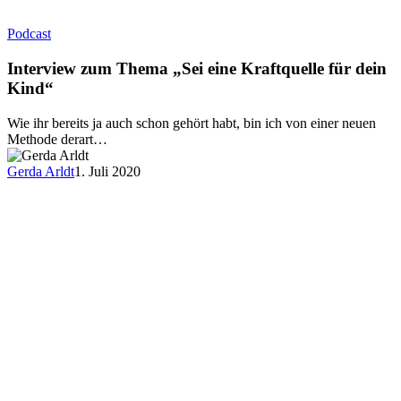
Podcast
Interview zum Thema „Sei eine Kraftquelle für dein
Kind“
Wie ihr bereits ja auch schon gehört habt, bin ich von einer neuen
Methode derart…
Gerda Arldt
1. Juli 2020