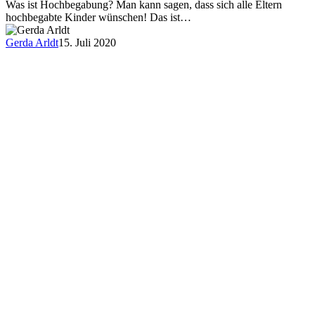
Was ist Hochbegabung? Man kann sagen, dass sich alle Eltern
hochbegabte Kinder wünschen! Das ist…
Gerda Arldt
15. Juli 2020