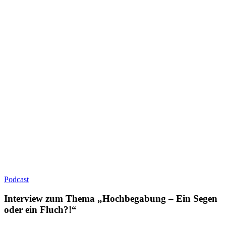
Podcast
Interview zum Thema „Hochbegabung – Ein Segen
oder ein Fluch?!“