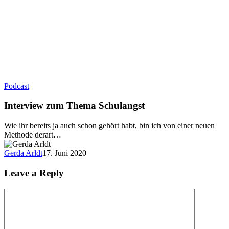
Podcast
Interview zum Thema Schulangst
Wie ihr bereits ja auch schon gehört habt, bin ich von einer neuen
Methode derart…
Gerda Arldt
17. Juni 2020
Leave a Reply