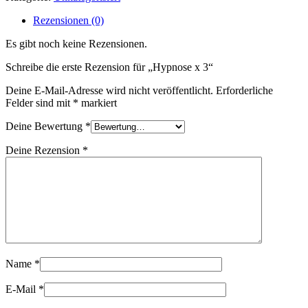
Menge
Rezensionen (0)
Es gibt noch keine Rezensionen.
Schreibe die erste Rezension für „Hypnose x 3“
Deine E-Mail-Adresse wird nicht veröffentlicht.
Erforderliche
Felder sind mit
*
markiert
Deine Bewertung
*
Deine Rezension
*
Name
*
E-Mail
*