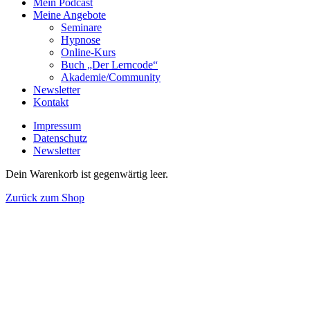
Mein Podcast
Meine Angebote
Seminare
Hypnose
Online-Kurs
Buch „Der Lerncode“
Akademie/Community
Newsletter
Kontakt
Impressum
Datenschutz
Newsletter
Dein Warenkorb ist gegenwärtig leer.
Zurück zum Shop